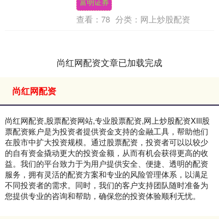
富明证券
资....
查看：
78
分类：
网上炒股配资
尚红网配资文章已加载完成
尚红网配资
尚红网配资,股票配资网站,专业股票配资,网上炒股配资XIII‌股
票配资账户是为投资者提供资金支持的金融工具，帮助他们
在股市中扩大投资规模。通过股票配资，投资者可以以较少
的自有资金撬动更大的投资金额，从而有机会获得更高的收
益。我们的平台致力于为用户提供安全、便捷、透明的配资
服务，拥有灵活的配资方案和专业的风险管理体系，以满足
不同投资者的需求。同时，我们的客户支持团队随时准备为
您提供专业的咨询和帮助，确保您的投资体验顺利无忧。