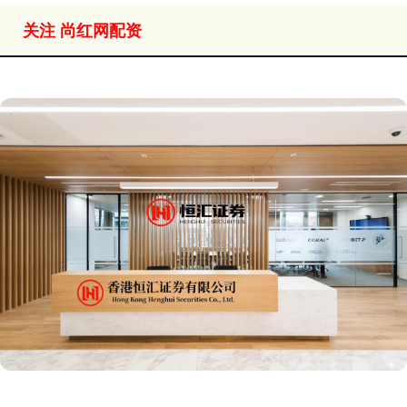
关注 尚红网配资