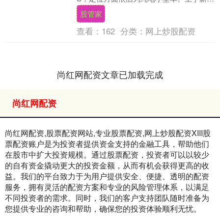
如何，我们接着看下去。 从图中可以看
股管家
到，新车....
查看：
162
分类：
网上炒股配资
尚红网配资文章已加载完成
尚红网配资
尚红网配资,股票配资网站,专业股票配资,网上炒股配资XIII‌股
票配资账户是为投资者提供资金支持的金融工具，帮助他们
在股市中扩大投资规模。通过股票配资，投资者可以以较少
的自有资金撬动更大的投资金额，从而有机会获得更高的收
益。我们的平台致力于为用户提供安全、便捷、透明的配资
服务，拥有灵活的配资方案和专业的风险管理体系，以满足
不同投资者的需求。同时，我们的客户支持团队随时准备为
您提供专业的咨询和帮助，确保您的投资体验顺利无忧。