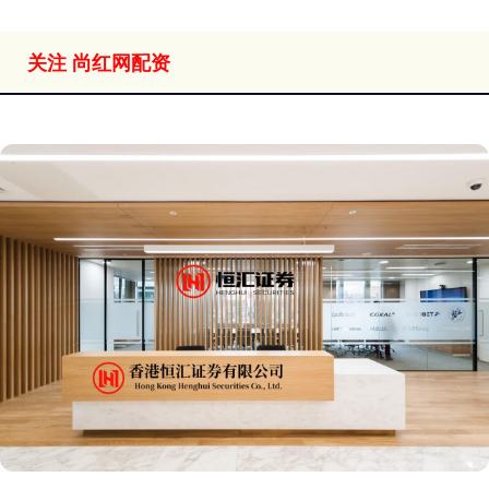
关注 尚红网配资