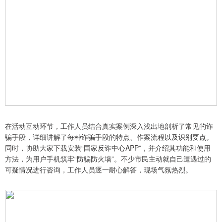
在活动互动环节，工作人员结合真实案例深入浅出地剖析了常见的诈
骗手段，详细讲解了每种诈骗手段的特点、作案流程以及识别要点。
同时，协助大家下载安装“国家反诈中心APP”，并介绍其功能和使用
方法，为用户手机筑牢“防骗防火墙”。不少市民主动就自己遭遇过的
可疑情况进行咨询，工作人员逐一耐心解答，现场气氛热烈。