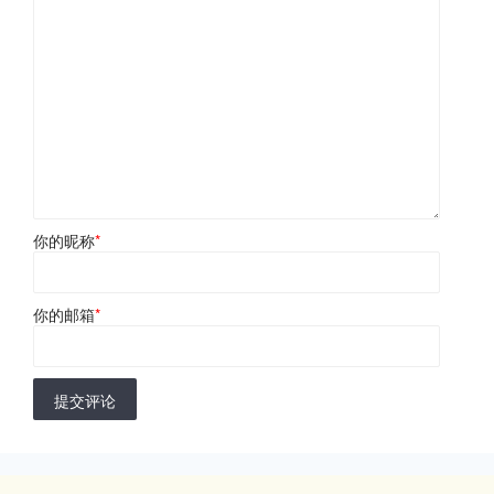
你的昵称
*
你的邮箱
*
提交评论