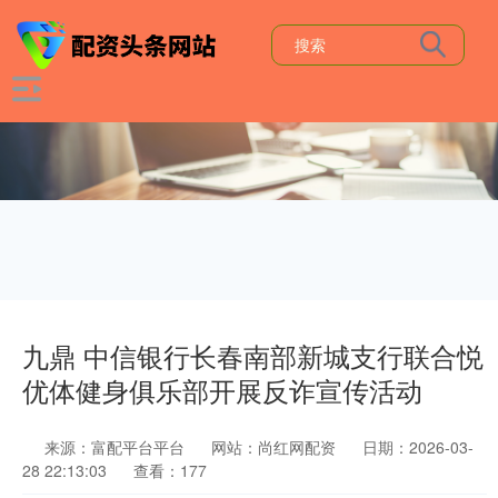
九鼎 中信银行长春南部新城支行联合悦
优体健身俱乐部开展反诈宣传活动
来源：富配平台平台
网站：尚红网配资
日期：2026-03-
28 22:13:03
查看：177