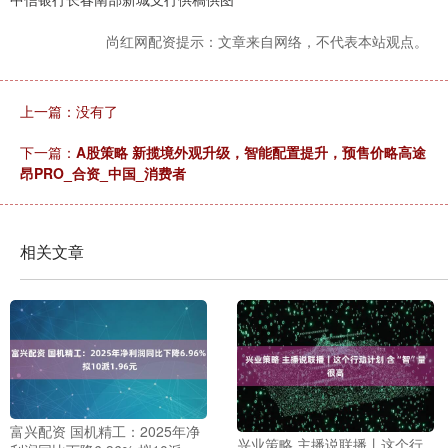
尚红网配资提示：文章来自网络，不代表本站观点。
上一篇：没有了
下一篇：
A股策略 新揽境外观升级，智能配置提升，预售价略高途
昂PRO_合资_中国_消费者
相关文章
富兴配资 国机精工：2025年净
兴业策略 主播说联播丨这个行