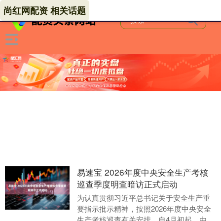
尚红网配资 相关话题
易速宝 2026年度中央安全生产考核
巡查季度明查暗访正式启动
为认真贯彻习近平总书记关于安全生产重
要指示批示精神，按照2026年度中央安全
生产考核巡查有关安排，自4月初起，由国