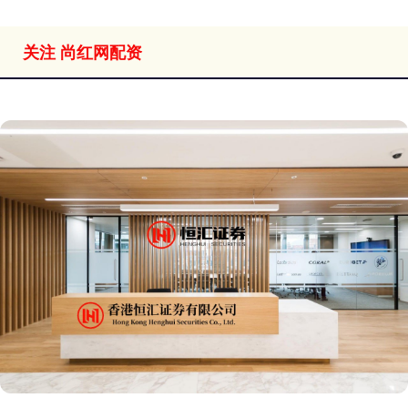
关注 尚红网配资