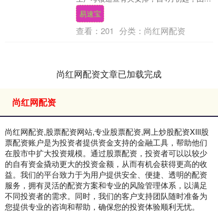
务院安委会有关成员单位负责同志带队的
易速宝
24个中央....
查看：
201
分类：
尚红网配资
尚红网配资文章已加载完成
尚红网配资
尚红网配资,股票配资网站,专业股票配资,网上炒股配资XIII‌股
票配资账户是为投资者提供资金支持的金融工具，帮助他们
在股市中扩大投资规模。通过股票配资，投资者可以以较少
的自有资金撬动更大的投资金额，从而有机会获得更高的收
益。我们的平台致力于为用户提供安全、便捷、透明的配资
服务，拥有灵活的配资方案和专业的风险管理体系，以满足
不同投资者的需求。同时，我们的客户支持团队随时准备为
您提供专业的咨询和帮助，确保您的投资体验顺利无忧。