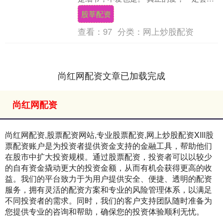
不住主动的。 男人可以用言语来表达自己
股莘配资
的喜欢，....
查看：
97
分类：
网上炒股配资
尚红网配资文章已加载完成
尚红网配资
尚红网配资,股票配资网站,专业股票配资,网上炒股配资XIII‌股
票配资账户是为投资者提供资金支持的金融工具，帮助他们
在股市中扩大投资规模。通过股票配资，投资者可以以较少
的自有资金撬动更大的投资金额，从而有机会获得更高的收
益。我们的平台致力于为用户提供安全、便捷、透明的配资
服务，拥有灵活的配资方案和专业的风险管理体系，以满足
不同投资者的需求。同时，我们的客户支持团队随时准备为
您提供专业的咨询和帮助，确保您的投资体验顺利无忧。