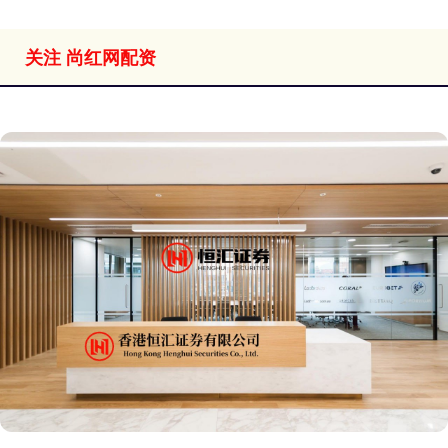
关注 尚红网配资