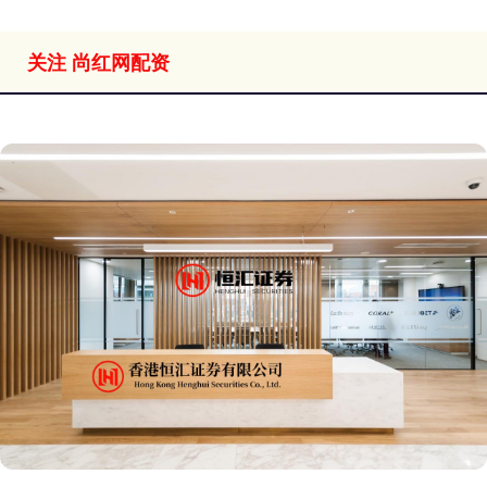
关注 尚红网配资