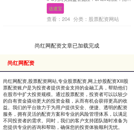
不实，系恶意揣测 独家｜传赴港I....
达道宝
查看：
204
分类：
股票配资网站
尚红网配资文章已加载完成
尚红网配资
尚红网配资,股票配资网站,专业股票配资,网上炒股配资XIII‌股
票配资账户是为投资者提供资金支持的金融工具，帮助他们
在股市中扩大投资规模。通过股票配资，投资者可以以较少
的自有资金撬动更大的投资金额，从而有机会获得更高的收
益。我们的平台致力于为用户提供安全、便捷、透明的配资
服务，拥有灵活的配资方案和专业的风险管理体系，以满足
不同投资者的需求。同时，我们的客户支持团队随时准备为
您提供专业的咨询和帮助，确保您的投资体验顺利无忧。