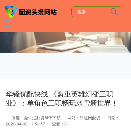
华锋优配快线 《盟重英雄幻变三职
业》：单角色三职畅玩冰雪新世界！
来源：鼎牛汇配资APP下载
网站：尚红网配资
日期：
2026-04-02 11:56:57
查看：81