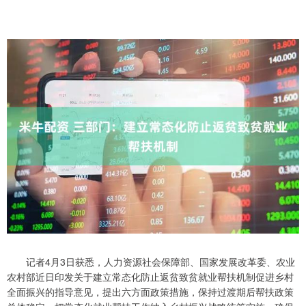
记者4月3日获悉，人力资源社会保障部、国家发展改革委、农业
农村部近日印发关于建立常态化防止返贫致贫就业帮扶机制促进乡村
全面振兴的指导意见，提出六方面政策措施，保持过渡期后帮扶政策