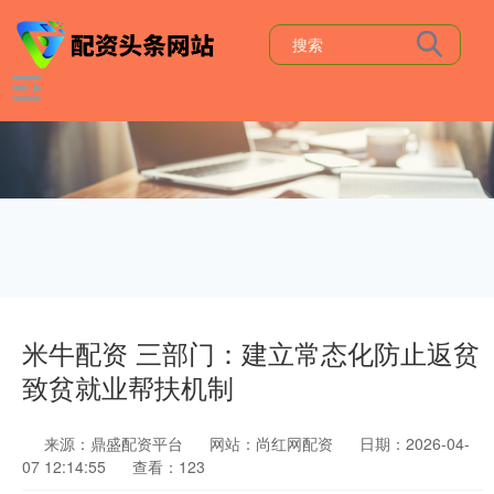
米牛配资 三部门：建立常态化防止返贫
致贫就业帮扶机制
来源：鼎盛配资平台
网站：尚红网配资
日期：2026-04-
07 12:14:55
查看：123