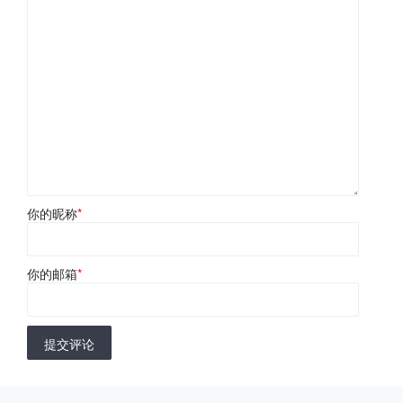
你的昵称
*
你的邮箱
*
提交评论