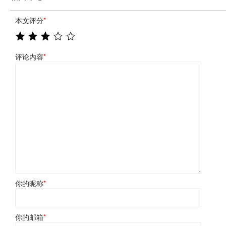
本文评分
*
评论内容
*
你的昵称
*
你的邮箱
*