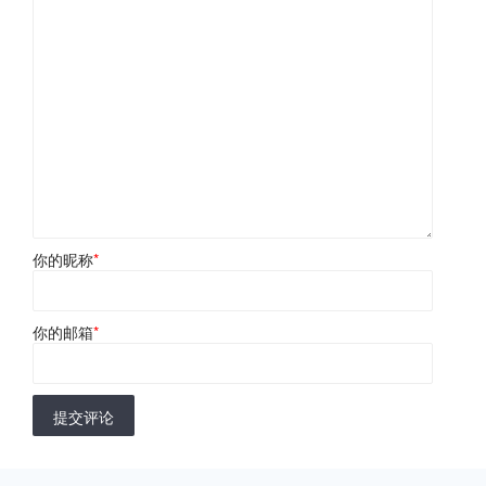
你的昵称
*
你的邮箱
*
提交评论