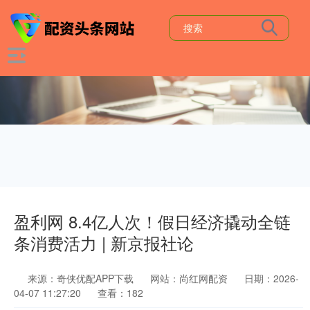
盈利网 8.4亿人次！假日经济撬动全链
条消费活力 | 新京报社论
来源：奇侠优配APP下载
网站：尚红网配资
日期：2026-
04-07 11:27:20
查看：182