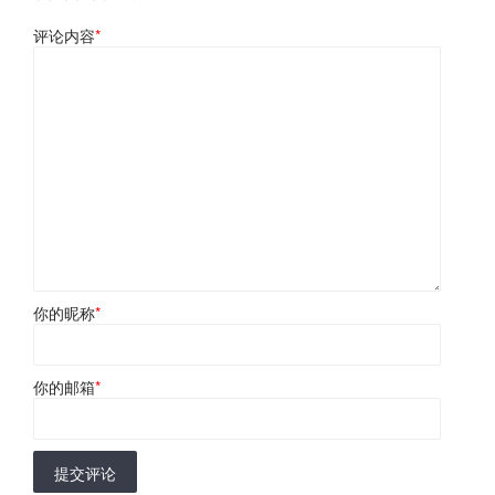
评论内容
*
你的昵称
*
你的邮箱
*
提交评论