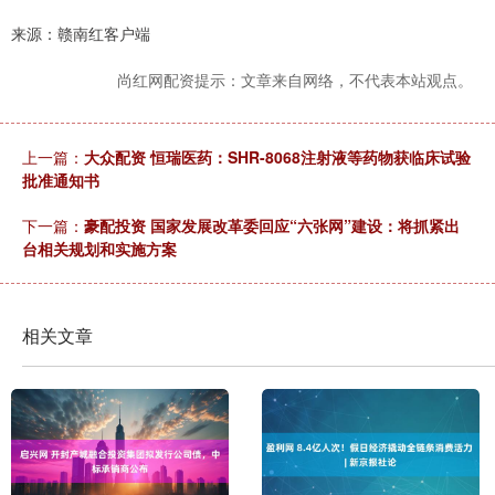
来源：赣南红客户端
尚红网配资提示：文章来自网络，不代表本站观点。
上一篇：
大众配资 恒瑞医药：SHR-8068注射液等药物获临床试验
批准通知书
下一篇：
豪配投资 国家发展改革委回应“六张网”建设：将抓紧出
台相关规划和实施方案
相关文章