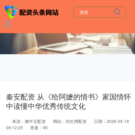
秦安配资 从《给阿嬷的情书》家国情怀
中读懂中华优秀传统文化
来源：擒牛宝配资
网站：尚红网配资
日期：2026-05-18
09:12:25
查看：95