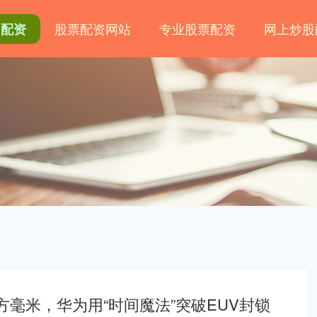
股票配资网站
专业股票配资
网上炒股
网配资
平方毫米，华为用“时间魔法”突破EUV封锁