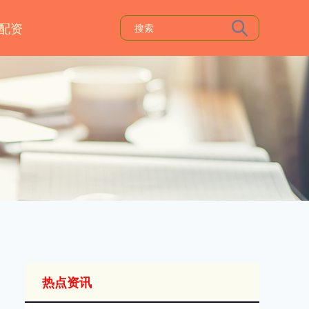
配资
热点资讯