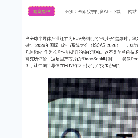
鑫赢智投
来源：耒阳股票配资APP下载
网站
当全球半导体产业还在为EUV光刻机的“卡脖子”焦虑时，华
键”。2026年国际电路与系统大会（ISCAS 2026）上，
几何微缩”作为芯片性能提升的核心驱动。这不是简单的技
研究所评价：这是国产芯片的“DeepSeek时刻”——就像D
图，让中国半导体在EUV约束下找到了“突围密码”。