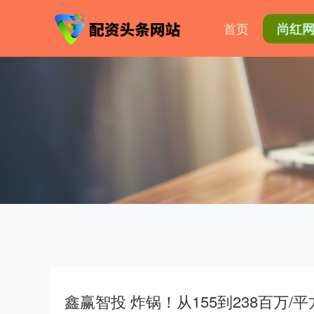
首页
尚红
鑫赢智投 炸锅！从155到238百万/