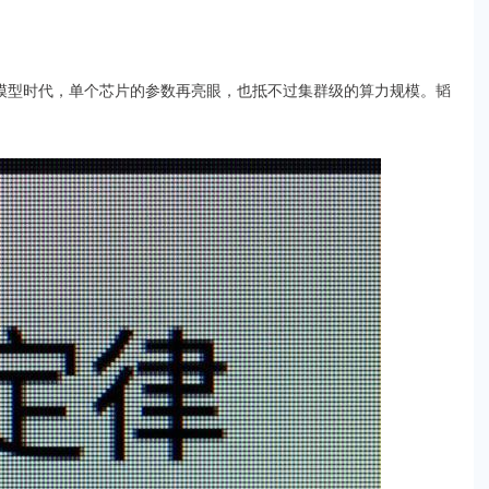
大模型时代，单个芯片的参数再亮眼，也抵不过集群级的算力规模。韬
。