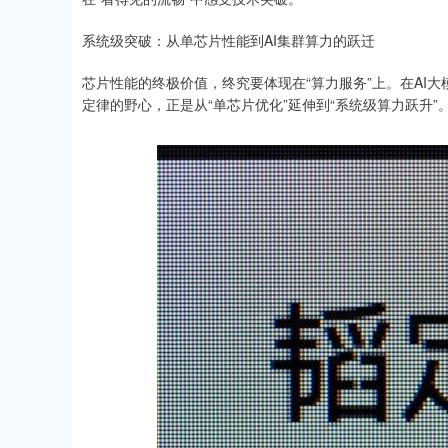
系统级突破：从单芯片性能到AI集群算力的跃迁
芯片性能的终极价值，终究要体现在“算力服务”上。在AI
定律的野心，正是从“单芯片优化”延伸到“系统级算力跃升”