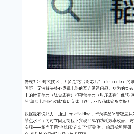
传统3DIC封装技术，大多是“芯片对芯片”（die-to-d
间距，无法解决核心逻辑电路的互连延迟问题。华为的突破在于，将
中的计算单元（组合逻辑）和存储单元（时序逻辑）像“乐
的“单层电路板”改成“多层立体电路”，不仅晶体管密度提
数据最有说服力：通过LogicFolding，华为将晶体管密度从
节点水平；同时在固定制程下实现41%的功耗效率改善。
实现——相当于用“老机床”造出了“新零件”。伯恩斯坦预测
在“看得见的流畅”中感受技术突破。