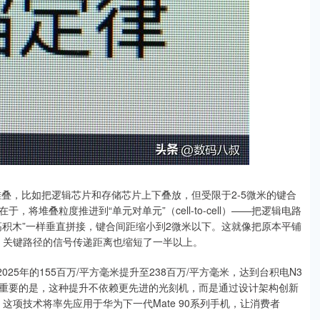
ie）的堆叠，比如把逻辑芯片和存储芯片上下叠放，但受限于2-5微米的键合
堆叠粒度推进到“单元对单元”（cell-to-cell）——把逻辑电路
高积木”一样垂直拼接，键合间距缩小到2微米以下。这就像把原本平铺
升，关键路径的信号传递距离也缩短了一半以上。
2025年的155百万/平方毫米提升至238百万/平方毫米，达到台积电N3
更重要的是，这种提升不依赖更先进的光刻机，而是通过设计架构创新
，这项技术将率先应用于华为下一代Mate 90系列手机，让消费者