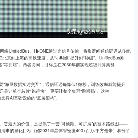
络UnifiedBus。Hi-ONE通过光信号传输，将集群间通信延迟从传统
到上海的高铁速度，从“小时级”提升到“秒级”。UnifiedBus则
“零拥堵”。两者协同，目标是在2030年前实现超级计算集群
要“海量数据实时交互”，通信延迟每降低1微秒，训练效率就能提升
不只是让单个芯片“跑得快”，更要让整个集群“跑顺畅”。这种
支撑AI基础设施的“底层架构”。
。它最大的价值，是提供了一套“可预期、可扩展”的技术路线图——
清晰的量化目标（如2031年晶体管密度400+百万/平方毫米）和分阶