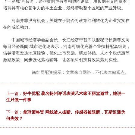
了一座城”的传奇，这些案例也有着相似的逻辑：用长期主义的资本，
培育具有核心竞争力的本土企业，最终带动整个区域的产业升级。
河南并非没有机会，关键在于能否将政策红利转化为企业实实在
在的成长动力。
中国城市经济学会副会长、长江经济带智库联盟秘书长秦尊文向
每日经济新闻·城市进化论表示，河南可细化完善企业扶持配套细则，
借鉴沿海发达地区经验，优化上市奖励、研发补贴、人才个税优惠等
激励政策，同步强化落地辅导，让各项科创扶持政策落到实处。
尚红网配资提示：文章来自网络，不代表本站观点。
上一篇：
好牛优配 著名扬州评话表演艺术家王丽堂逝世，她说一
生只做一件事
下一篇：
鼎冠策略资 网线被人拔断、传感器被阻断，瓦斯监测为
何失效？