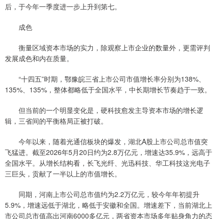
后，于今年一季度进一步上升到第七。
成色
衡量区域资本市场的实力，除观察上市企业的数量外，更需评判
发展成色和内在质量。
“十四五”时期，鄂豫皖三省上市公司市值增长率分别为138%、
135%、135%，整体都略低于全国水平，中长期增长节奏趋于一致。
但当前的一个明显变化是，硬科技愈发主导资本市场的增长逻
辑，三省间的平衡格局正被打破。
今年以来，随着光通信板块的爆发，湖北A股上市公司总市值突
飞猛进。截至2026年5月20日约为2.8万亿元，增速达35.9%，远高于
全国水平。从增长结构看，长飞光纤、光迅科技、华工科技这光电子
三巨头，贡献了一半以上的市值增长。
同期，河南上市公司总市值约为2.2万亿元，较今年年初提升
5.9%，增速远低于湖北，略低于安徽和全国。增速差下，当前湖北上
市公司总市值高出河南6000多亿元，两省资本市场多年贴身角力的态