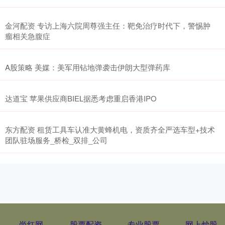
金河配资 专访上海六院周尊强主任：靶免治疗时代下，警惕肿
瘤相关急腹症
A股策略 美媒：美军用钻地弹袭击伊朗大型弹药库
达道宝 苹果供应商BIEL据悉考虑重启香港IPO
东方配资 租赁工具车认准大黄蜂机电，资质齐全严选车型+技术
团队驻场服务_桥检_双排_公司
尚红网
股票配资
专业股票
网上炒股