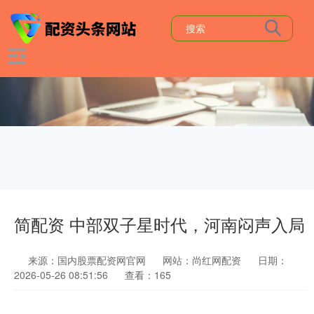
简配资 中部双子星时代，河南闷声入局
来源：国内股票配资网官网
网站：尚红网配资
日期：
2026-05-26 08:51:56
查看：165